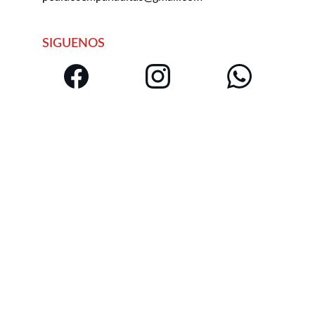
SIGUENOS