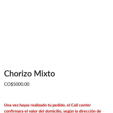
Chorizo Mixto
CO$5000.00
Una vez hayas realizado tu pedido, el Call center
confirmara el valor del domicilio, según la dirección de