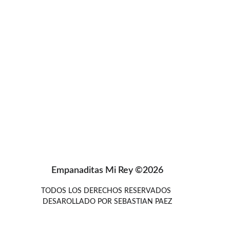
Empanaditas Mi Rey ©2026
TODOS LOS DERECHOS RESERVADOS 
DESAROLLADO POR SEBASTIAN PAEZ