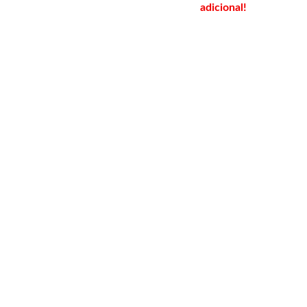
adicional!